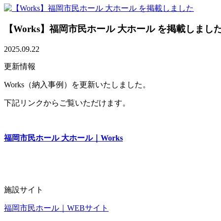
【Works】福岡市民ホール 大ホール を掲載しまし
2025.09.22
更新情報
Works（納入事例）を更新いたしました。
下記リンクからご覧いただけます。
福岡市民ホール 大ホール｜Works
施設サイト
福岡市民ホール｜WEBサイト