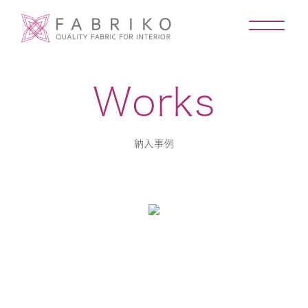
Works
納入事例