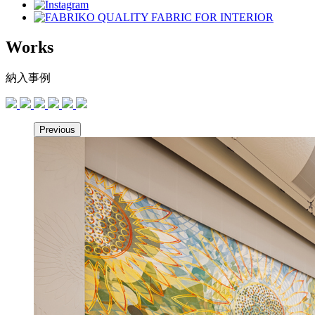
Works
納入事例
Previous