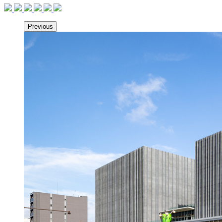
Previous