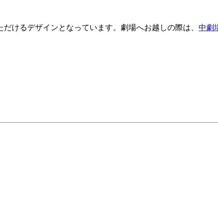
ただけるデザインとなっています。劇場へお越しの際は、
中劇