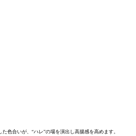
た色合いが、“ハレ”の場を演出し高揚感を高めます。